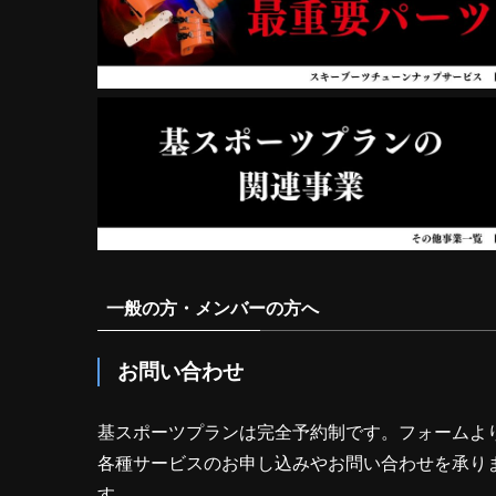
一般の方・メンバーの方へ
お問い合わせ
基スポーツプランは完全予約制です。フォームよ
各種サービスのお申し込みやお問い合わせを承り
す。