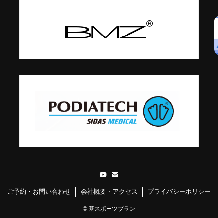
ご予約・お問い合わせ
会社概要・アクセス
プライバシーポリシー
©
基スポーツプラン