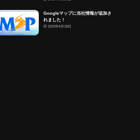
Googleマップに当社情報が追加さ
れました！
2023年6月18日