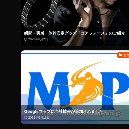
瞬間・実感 体幹安定グッズ「コアフォース」のご紹介
2023年6月21日
お
Googleマップに当社情報が追加されました！
2023年6月18日