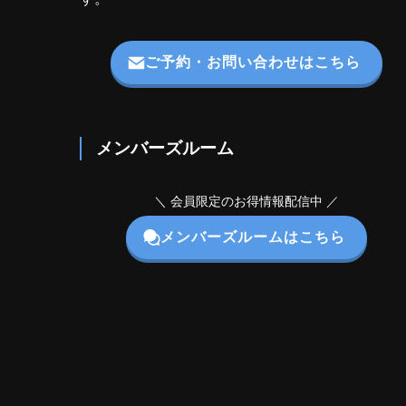
ご予約・お問い合わせはこちら
メンバーズルーム
＼ 会員限定のお得情報配信中 ／
メンバーズルームはこちら