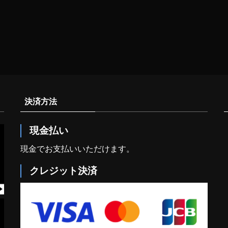
決済方法
現金払い
現金でお支払いいただけます。
クレジット決済