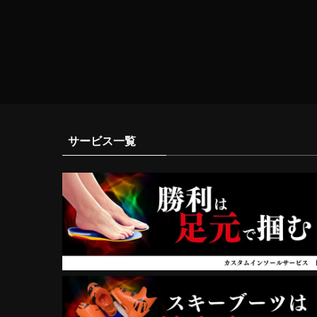
サービス一覧