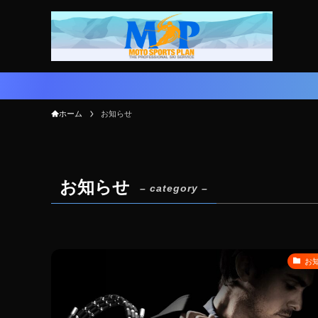
ホーム
お知らせ
お知らせ
– category –
お