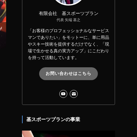
有限会社 基スポーツプラン
代表 矢端 基之
が
「お客様のプロフェッショナルなサービス
マンでありたい」をモットーに、単に用品
やスキー技術を提供するだけでなく、「現
場で生かせる真の実力アップ」にこだわり
を持って活動しています。
お問い合わせはこちら
基スポーツプランの事業