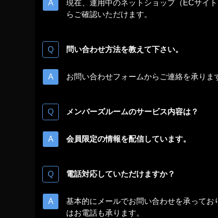
現在、運用中のネットショップ（ECサイ
らご確認いただけます。
問い合わせ方法を教えて下さい。
お問い合わせフォームからご連絡を承りま
メンバーズルームのサービス内容は？
会員限定の情報を配信しています。
電話対応していただけますか？
基本的にメールでお問い合わせを承ってお
はお電話も承ります。