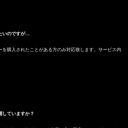
たいのですが…
ーを購入されたことがある方のみ対応致します。サービス内
開していますか？