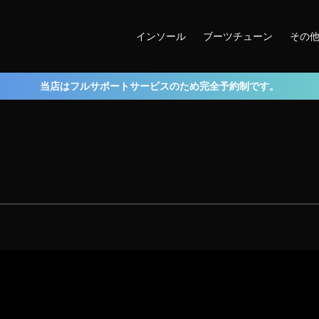
インソール
ブーツチューン
その
当店はフルサポートサービスのため完全予約制です。