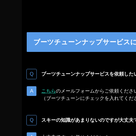
ブーツチューンナップサービス
ブーツチューンナップサービスを依頼した
こちら
のメールフォームからご依頼くださ
（ブーツチューンにチェックを入れてくだ
スキーの知識があまりないのですが大丈夫