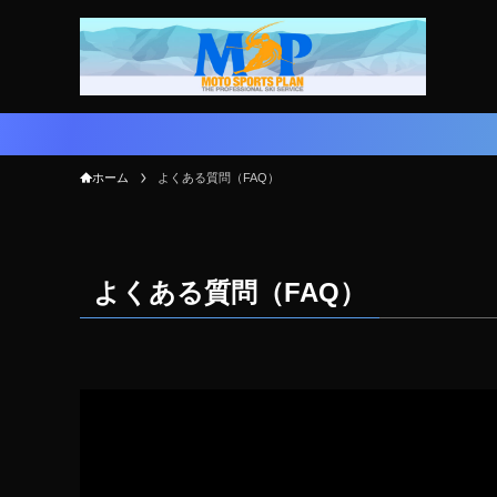
ホーム
よくある質問（FAQ）
よくある質問（FAQ）