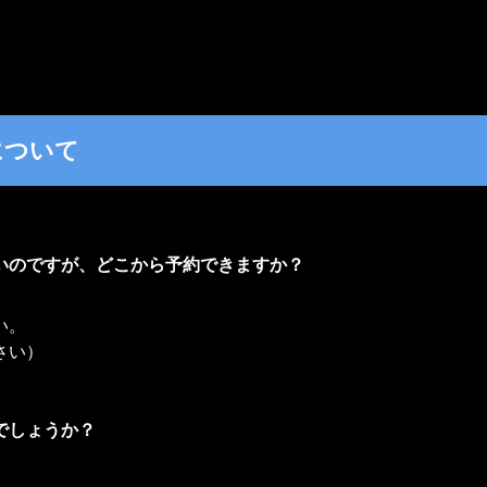
について
いのですが、どこから予約できますか？
い。
さい）
でしょうか？