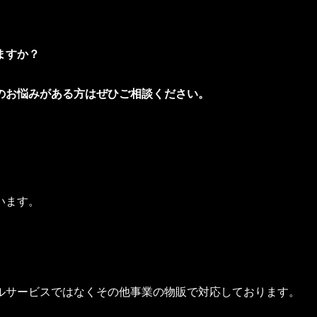
ますか？
のお悩みがある方はぜひご相談ください。
使います。
ルサービスではなくその他事業の物販で対応しております。