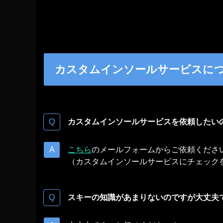
カスタムインソールサービスに
カスタムインソールサービスを依頼したい
こちら
のメールフォームからご依頼くださ
（カスタムインソールサービスにチェック
スキーの知識があまりないのですが大丈夫