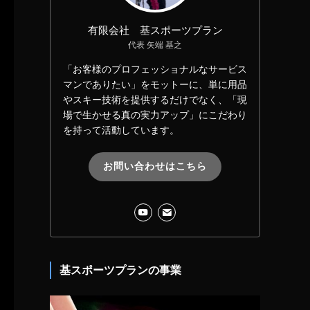
有限会社 基スポーツプラン
代表 矢端 基之
「お客様のプロフェッショナルなサービス
マンでありたい」をモットーに、単に用品
やスキー技術を提供するだけでなく、「現
場で生かせる真の実力アップ」にこだわり
を持って活動しています。
お問い合わせはこちら
基スポーツプランの事業