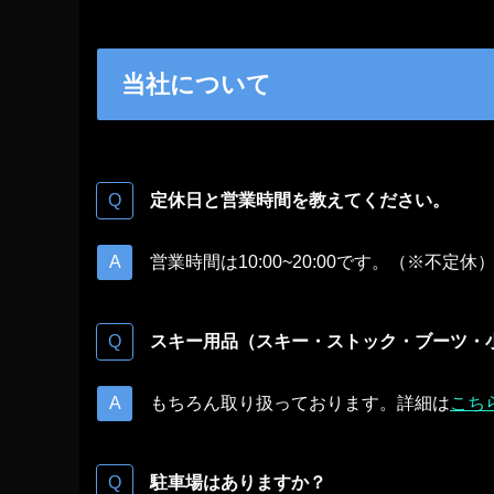
当社について
定休日と営業時間を教えてください。
営業時間は10:00~20:00です。（※
スキー用品（スキー・ストック・ブーツ・
もちろん取り扱っております。詳細は
こち
駐車場はありますか？