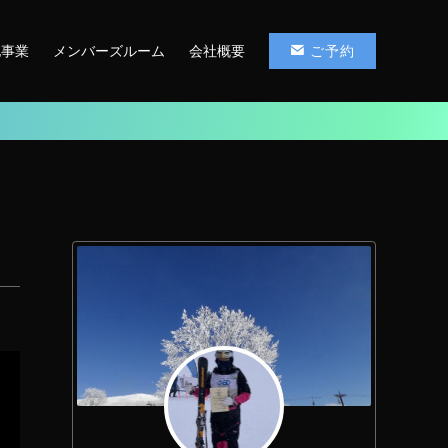
他事業
メンバーズルーム
会社概要
ご予約