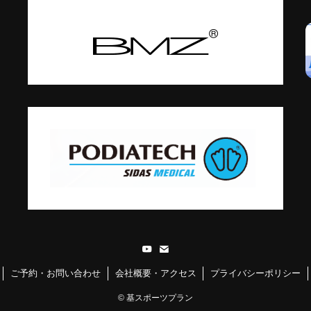
ご予約・お問い合わせ
会社概要・アクセス
プライバシーポリシー
©
基スポーツプラン