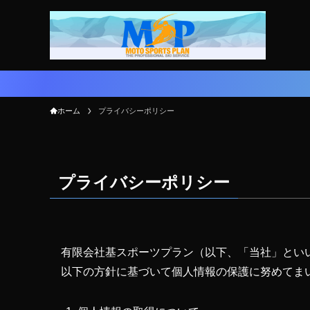
ホーム
プライバシーポリシー
プライバシーポリシー
有限会社基スポーツプラン（以下、「当社」とい
以下の方針に基づいて個人情報の保護に努めてま