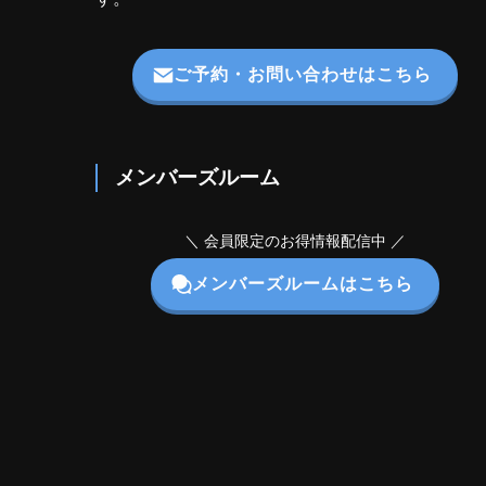
ご予約・お問い合わせはこちら
メンバーズルーム
＼ 会員限定のお得情報配信中 ／
メンバーズルームはこちら