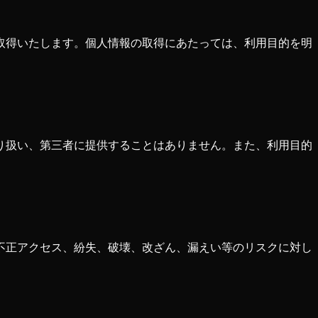
取得いたします。個人情報の取得にあたっては、利用目的を明
り扱い、第三者に提供することはありません。また、利用目的
不正アクセス、紛失、破壊、改ざん、漏えい等のリスクに対し