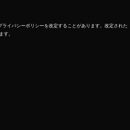
プライバシーポリシーを改定することがあります。改定された
ます。