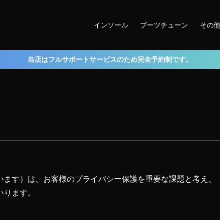
インソール
ブーツチューン
その
当店はフルサポートサービスのため完全予約制です。
います）は、お客様のプライバシー保護を重要な課題と考え、
いります。