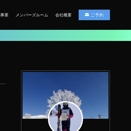
他事業
メンバーズルーム
会社概要
ご予約