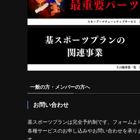
一般の方・メンバーの方へ
お問い合わせ
基スポーツプランは完全予約制です。フォームよ
各種サービスのお申し込みやお問い合わせを承り
す。