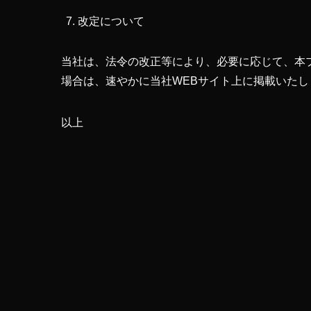
改定について
当社は、法令の改正等により、必要に応じて、本
場合は、速やかに当社WEBサイト上に掲載いたし
以上