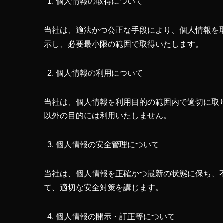
個人情報の取得について
当社は、適法かつ公正な手段により、個人情報を
示し、必要最小限の範囲で取得いたします。
個人情報の利用について
当社は、個人情報を利用目的の範囲内で適切に取
以外の目的には利用いたしません。
個人情報の安全管理について
当社は、個人情報を正確かつ最新の状態に保ち、
て、適切な安全対策を講じます。
個人情報の開示・訂正等について