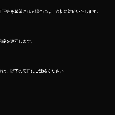
訂正等を希望される場合には、適切に対応いたします。
規範を遵守します。
せは、以下の窓口にご連絡ください。