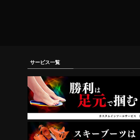
サービス一覧