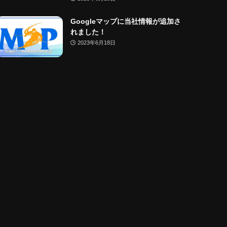
Googleマップに当社情報が追加さ
れました！
2023年6月18日