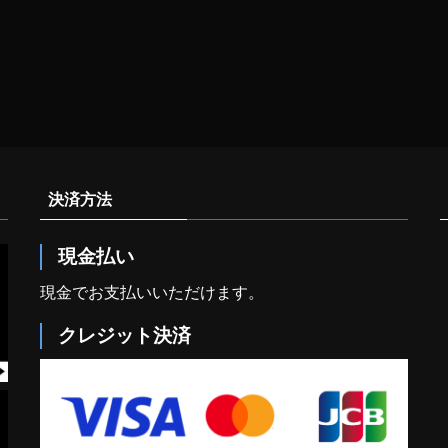
決済方法
現金払い
現金でお支払いいただけます。
クレジット決済