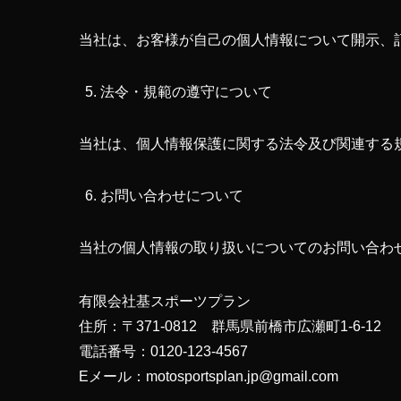
当社は、お客様が自己の個人情報について開示、
法令・規範の遵守について
当社は、個人情報保護に関する法令及び関連する
お問い合わせについて
当社の個人情報の取り扱いについてのお問い合わ
有限会社基スポーツプラン
住所：〒371-0812 群馬県前橋市広瀬町1-6-12
電話番号：0120-123-4567
Eメール：motosportsplan.jp@gmail.com