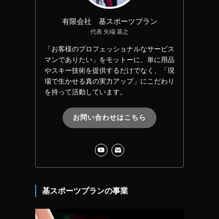
有限会社 基スポーツプラン
代表 矢端 基之
「お客様のプロフェッショナルなサービス
マンでありたい」をモットーに、単に用品
やスキー技術を提供するだけでなく、「現
場で生かせる真の実力アップ」にこだわり
を持って活動しています。
お問い合わせはこちら
基スポーツプランの事業